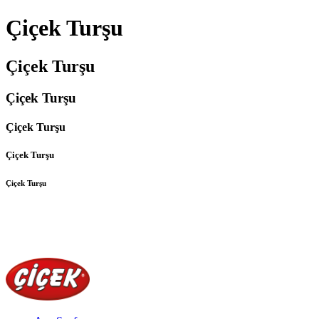
Çiçek Turşu
Çiçek Turşu
Çiçek Turşu
Çiçek Turşu
Çiçek Turşu
Çiçek Turşu