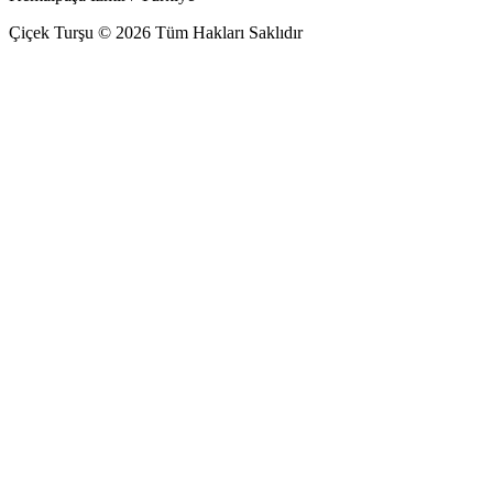
Çiçek Turşu © 2026 Tüm Hakları Saklıdır