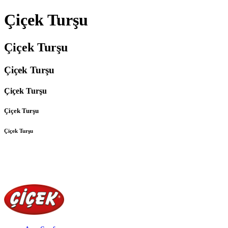
Çiçek Turşu
Çiçek Turşu
Çiçek Turşu
Çiçek Turşu
Çiçek Turşu
Çiçek Turşu