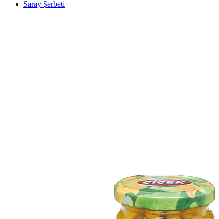
Saray Şerbeti