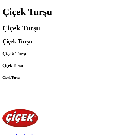
Çiçek Turşu
Çiçek Turşu
Çiçek Turşu
Çiçek Turşu
Çiçek Turşu
Çiçek Turşu