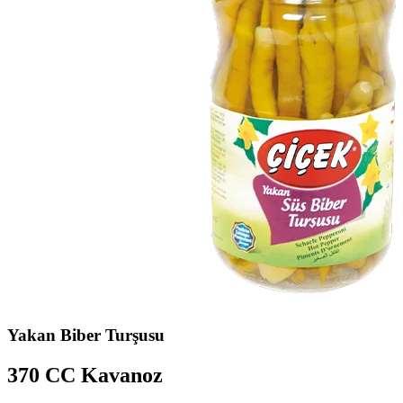
Yakan Biber Turşusu
370 CC Kavanoz