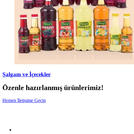
Şalgam ve İçecekler
Özenle hazırlanmış ürünlerimiz!
Hemen İletişime Geçin