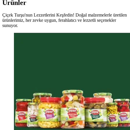
Ürünler
Çiçek Turşu'nun Lezzetlerini Keşfedin! Doğal malzemelerle üretilen
ürünlerimiz, her zevke uygun, ferahlatıcı ve lezzetli seçenekler
sunuyor.