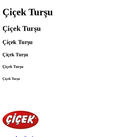
Çiçek Turşu
Çiçek Turşu
Çiçek Turşu
Çiçek Turşu
Çiçek Turşu
Çiçek Turşu