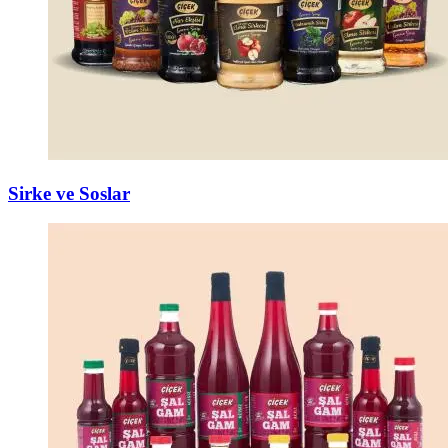
Sirke ve Soslar