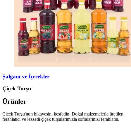
Şalgam ve İçecekler
Çiçek Turşu
Ürünler
Çiçek Turşu'nun hikayesini keşfedin. Doğal malzemelerle üretilen,
ferahlatıcı ve lezzetli çiçek turşularımızla sofralarınızı ferahlatın.