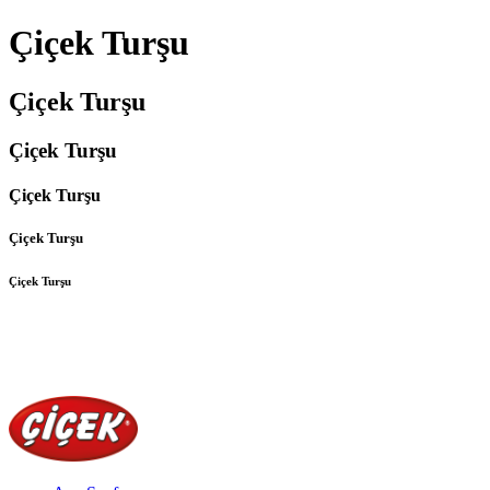
Çiçek Turşu
Çiçek Turşu
Çiçek Turşu
Çiçek Turşu
Çiçek Turşu
Çiçek Turşu