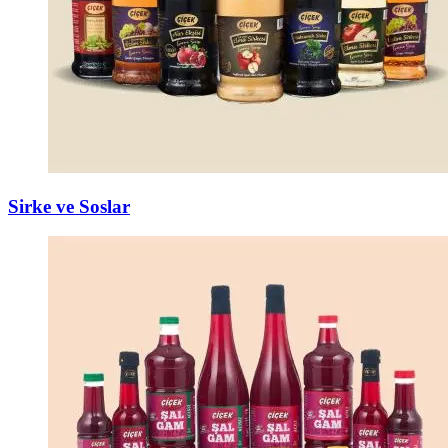
Sirke ve Soslar