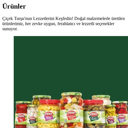
Ürünler
Çiçek Turşu'nun Lezzetlerini Keşfedin! Doğal malzemelerle üretilen
ürünlerimiz, her zevke uygun, ferahlatıcı ve lezzetli seçenekler
sunuyor.